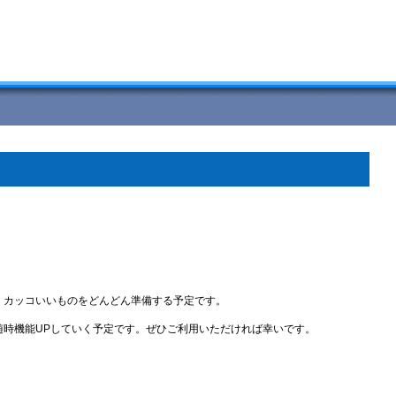
、カッコいいものをどんどん準備する予定です。
時機能UPしていく予定です。ぜひご利用いただければ幸いです。