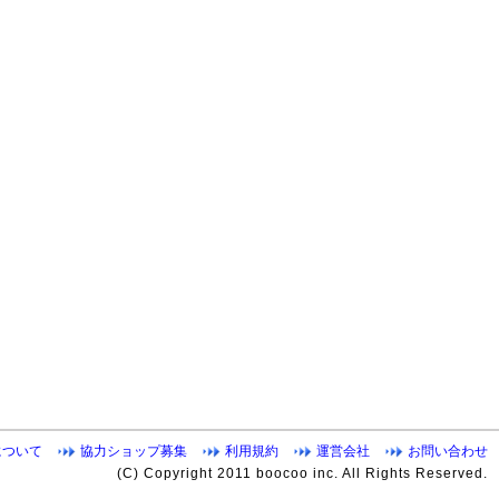
について
協力ショップ募集
利用規約
運営会社
お問い合わせ
(C) Copyright 2011 boocoo inc. All Rights Reserved.